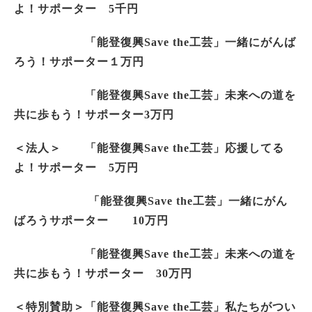
よ！サポーター 5千円
「能登復興Save the工芸」一緒にがんば
ろう！サポーター１万円
「能登復興Save the工芸」未来への道を
共に歩もう！サポーター3万円
＜法人＞ 「能登復興Save the工芸」応援してる
よ！サポーター 5万円
「能登復興Save the工芸」一緒にがん
ばろうサポーター 10万円
「能登復興Save the工芸」未来への道を
共に歩もう！サポーター 30万円
＜特別賛助＞「能登復興Save the工芸」私たちがつい