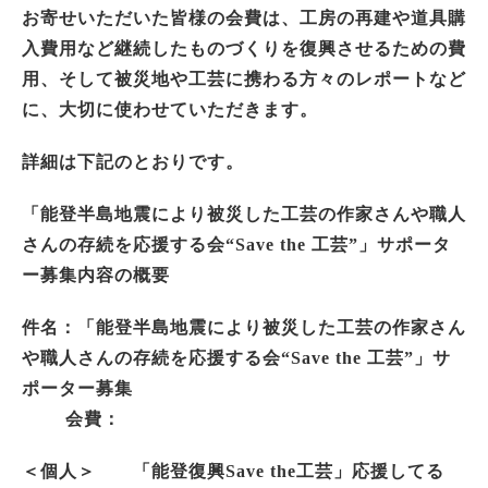
お寄せいただいた皆様の会費は、工房の再建や道具購
入費用など継続したものづくりを復興させるための費
用、そして被災地や工芸に携わる方々のレポートなど
に、大切に使わせていただきます。
詳細は下記のとおりです。
「能登半島地震により被災した工芸の作家さんや職人
さんの存続を応援する会“Save the 工芸”」
サポータ
ー募集内容の概要
件名：「能登半島地震により被災した工芸の作家さん
や職人さんの存続を応援する会“Save the 工芸”」サ
ポーター募集
会費：
＜個人＞ 「能登復興Save the工芸」応援してる