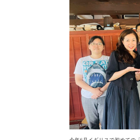
今年6月イギリスで初めての