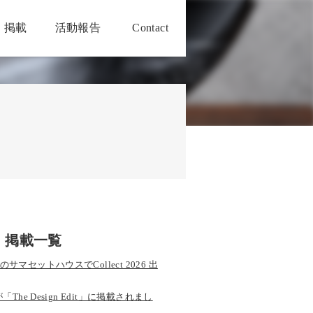
・掲載
活動報告
Contact
・掲載一覧
サマセットハウスでCollect 2026 出
が「The Design Edit」に掲載されまし