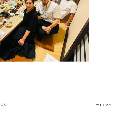
及協会
サイトマッ