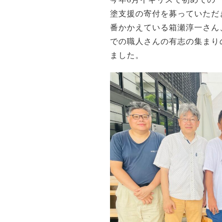
塗支援の寄付を募っていただ
番かかえている箱瀬淳一さん
での職人さんの有志の集まり
ました。