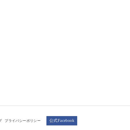
公式Facebook
プ
プライバシーポリシー