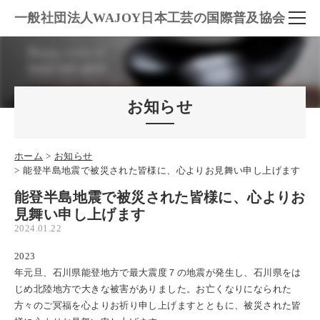
一般社団法人WAJOY日本工芸の国際普及協会
お知らせ
ホーム
お知らせ
能登半島地震で被災された皆様に、心よりお見舞い申し上げます
能登半島地震で被災された皆様に、心よりお
見舞い申し上げます
2024.01.22
2023
年元旦、石川県能登地方で最大震度７の地震が発生し、石川県をは
じめ北陸地方で大きな被害がありました。お亡くなりになられた
方々のご冥福を心よりお祈り申し上げますとともに、被災された皆