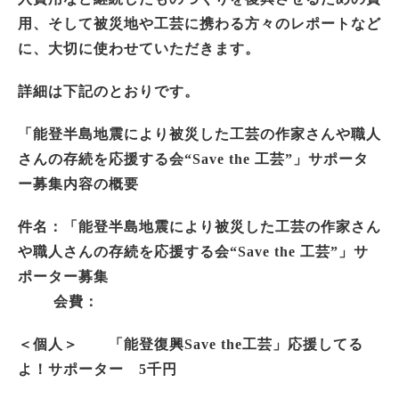
用、そして被災地や工芸に携わる方々のレポートなど
に、大切に使わせていただきます。
詳細は下記のとおりです。
「能登半島地震により被災した工芸の作家さんや職人
さんの存続を応援する会“Save the 工芸”」
サポータ
ー募集内容の概要
件名：「能登半島地震により被災した工芸の作家さん
や職人さんの存続を応援する会“Save the 工芸”」サ
ポーター募集
会費：
＜個人＞ 「能登復興Save the工芸」応援してる
よ！サポーター 5千円