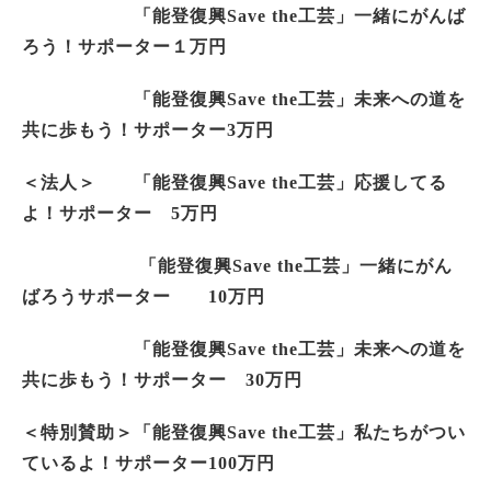
「能登復興Save the工芸」一緒にがんば
ろう！サポーター１万円
「能登復興Save the工芸」未来への道を
共に歩もう！サポーター3万円
＜法人＞ 「能登復興Save the工芸」応援してる
よ！サポーター 5万円
「能登復興Save the工芸」一緒にがん
ばろうサポーター 10万円
「能登復興Save the工芸」未来への道を
共に歩もう！サポーター 30万円
＜特別賛助＞「能登復興Save the工芸」私たちがつい
ているよ！サポーター100万円