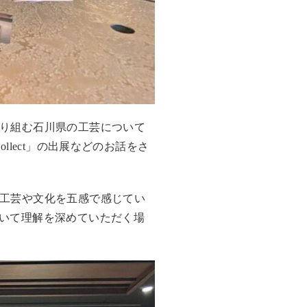
り組む石川県の工芸について
lect」の出展などのお話をさ
工芸や文化を五感で感じてい
いて理解を深めていただく場