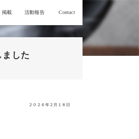
・掲載
活動報告
Contact
しました
２０２６年２月１８日