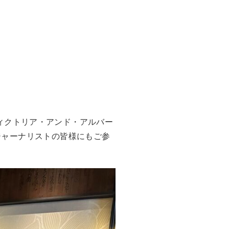
、ヴィクトリア・アンド・アルバー
ジャーナリストの皆様にもご参