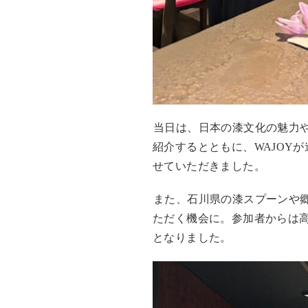
当日は、日本の漆文化の魅力
紹介するとともに、WAJOYが
せていただきました。
また、石川県の漆スプーンや
ただく機会に。参加者からは
となりました。