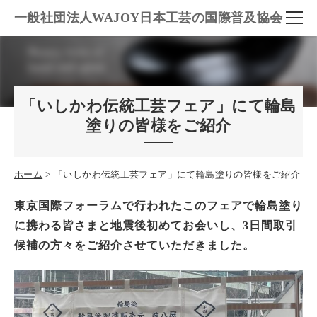
一般社団法人WAJOY日本工芸の国際普及協会
「いしかわ伝統工芸フェア」にて輪島
塗りの皆様をご紹介
ホーム
「いしかわ伝統工芸フェア」にて輪島塗りの皆様をご紹介
東京国際フォーラムで行われたこのフェアで輪島塗り
に携わる皆さまと地震後初めてお会いし、3日間取引
候補の方々をご紹介させていただきました。