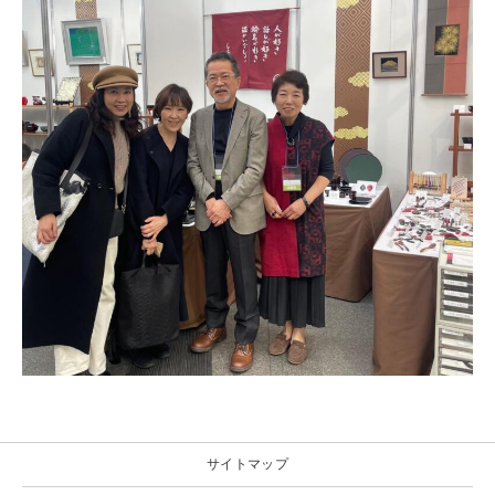
サイトマップ