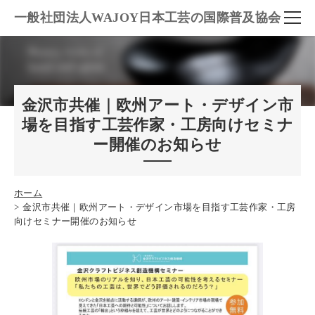
一般社団法人WAJOY日本工芸の国際普及協会
金沢市共催｜欧州アート・デザイン市
場を目指す工芸作家・工房向けセミナ
ー開催のお知らせ
ホーム
金沢市共催｜欧州アート・デザイン市場を目指す工芸作家・工房
向けセミナー開催のお知らせ