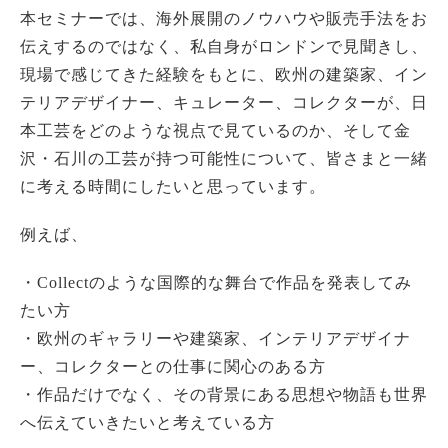
本セミナーでは、海外展開のノウハウや販売手法をお
伝えするのではなく、私自身がロンドンで見聞きし、
現場で感じてきた経験をもとに、欧州の建築家、イン
テリアデザイナー、キュレーター、コレクターが、日
本工芸をどのような視点で見ているのか、そして金
沢・石川の工芸が持つ可能性について、皆さまと一緒
に考える時間にしたいと思っています。
例えば、
・Collectのような国際的な舞台で作品を発表してみ
たい方
・欧州のギャラリーや建築家、インテリアデザイナ
ー、コレクターとの仕事に関心のある方
・作品だけでなく、その背景にある思想や物語も世界
へ伝えていきたいと考えている方