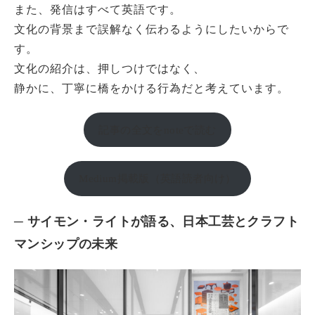
また、発信はすべて英語です。
文化の背景まで誤解なく伝わるようにしたいからで
す。
文化の紹介は、押しつけではなく、
静かに、丁寧に橋をかける行為だと考えています。
記事の全文をnoteで読む
Medium掲載版（英語読者向け）
─ サイモン・ライトが語る、日本工芸とクラフト
マンシップの未来