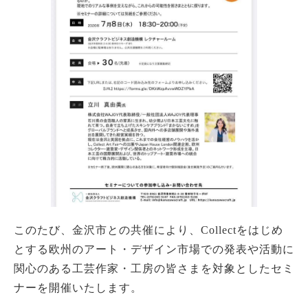
このたび、金沢市との共催により、Collectをはじめ
とする欧州のアート・デザイン市場での発表や活動に
関心のある工芸作家・工房の皆さまを対象としたセミ
ナーを開催いたします。