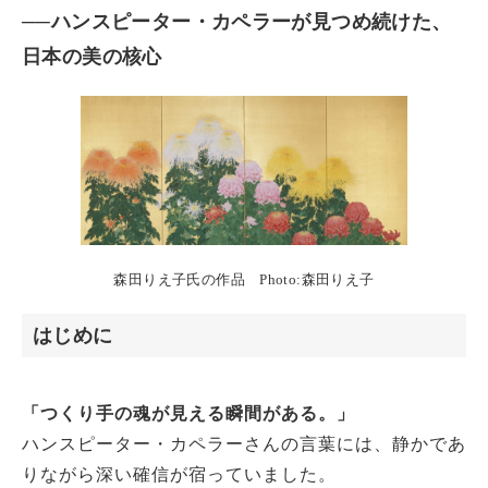
──ハンスピーター・カペラーが見つめ続けた、
日本の美の核心
森田りえ子氏の作品 Photo:森田りえ子
はじめに
「つくり手の魂が見える瞬間がある。」
ハンスピーター・カペラーさんの言葉には、静かであ
りながら深い確信が宿っていました。