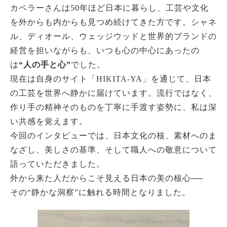
カペラーさんは50年ほど日本に暮らし、工芸や文化
を外からも内からも見つめ続けてきた方です。シャネ
ル、ディオール、ウェッジウッドと世界的ブランドの
経営を担いながらも、いつも心の中心にあったの
は
“人の手と心”
でした。
現在は自身のサイト「HIKITA-YA」を通じて、日本
の工芸を世界へ静かに届けています。流行ではなく、
作り手の精神そのものを丁寧に手渡す姿勢に、私は深
い共感を覚えます。
今回のインタビューでは、日本文化の核、素材へのま
なざし、美しさの基準、そして職人への敬意について
語っていただきました。
外から来た人だからこそ見える日本の美の核心──
その“静かな洞察”に触れる時間となりました。