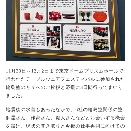
11月30日～12月2日まで東京ドームプリズムホールで
行われたテーブルウェアフェスティバルに参加された
輪島塗の方々へのご挨拶と応援に3日間行ってまいり
ました。
地震後の水害もあったなかで、6社の輪島塗関係の塗
師屋さん、作家さん、職人さんなどとお会いする機会
を設け、現状の聞き取りと今後の仕事再開に向けての