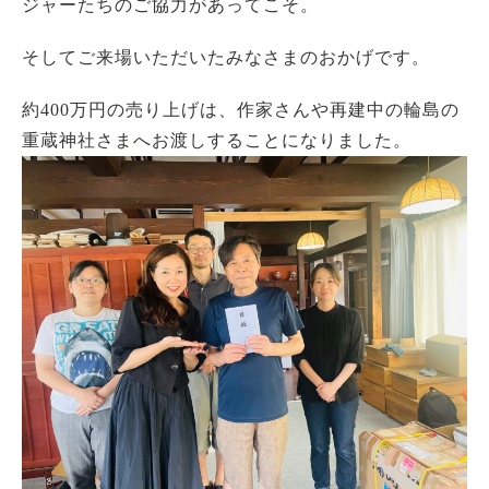
ジャーたちのご協力があってこそ。
そしてご来場いただいたみなさまのおかげです。
約400万円の売り上げは、作家さんや再建中の輪島の
重蔵神社さまへお渡しすることになりました。