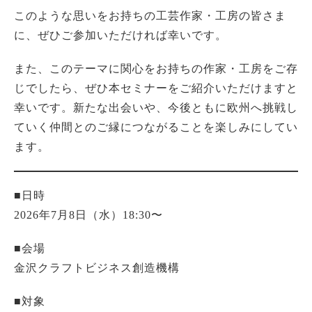
このような思いをお持ちの工芸作家・工房の皆さま
に、ぜひご参加いただければ幸いです。
また、このテーマに関心をお持ちの作家・工房をご存
じでしたら、ぜひ本セミナーをご紹介いただけますと
幸いです。新たな出会いや、今後ともに欧州へ挑戦し
ていく仲間とのご縁につながることを楽しみにしてい
ます。
■日時
2026年7月8日（水）18:30〜
■会場
金沢クラフトビジネス創造機構
■対象