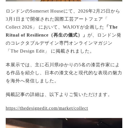
ロンドンのSomerset Houseにて、2026年2月25日から
3月1日まで開催された国際工芸アートフェア「
Collect 2026」 において、WAJOYが企画した
「The
Ritual of Resilience（再生の儀式）」
が、ロンドン発
のコレクタブルデザイン専門オンラインマガジン
「The Design Edit」 に掲載されました。
本展示では、主に石川県ゆかりの5名の漆芸作家によ
る作品を紹介し、日本の漆文化と現代的な表現の魅力
を海外へ発信しました。
掲載記事の詳細は、以下よりご覧いただけます。
https://thedesignedit.com/market/collect