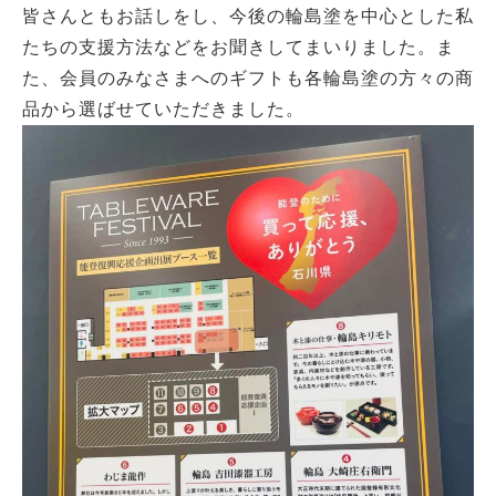
皆さんともお話しをし、今後の輪島塗を中心とした私
たちの支援方法などをお聞きしてまいりました。ま
た、会員のみなさまへのギフトも各輪島塗の方々の商
品から選ばせていただきました。