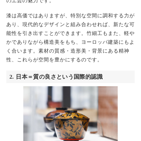
の工芸の魅力です。
漆は高価ではありますが、特別な空間に調和する力が
あり、現代的なデザインと組み合わせれば、新たな可
能性を引き出すことができます。竹細工もまた、軽や
かでありながら構造美をもち、ヨーロッパ建築にもよ
く合います。素材の質感・造形美・背景にある精神
性、これらが空間を豊かにするのです。
2. 日本＝質の良さという国際的認識