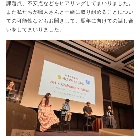
課題点、不安点などをヒアリングしてまいりました。
また私たちが職人さんと一緒に取り組めることについ
ての可能性などもお聞きして、翌年に向けての話し合
いをしてまいりました。