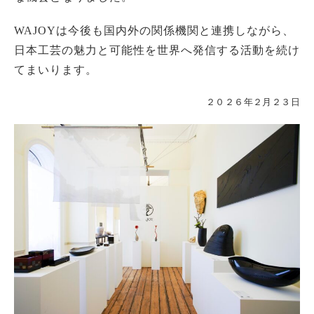
WAJOYは今後も国内外の関係機関と連携しながら、
日本工芸の魅力と可能性を世界へ発信する活動を続け
てまいります。
２０２６年２月２３日