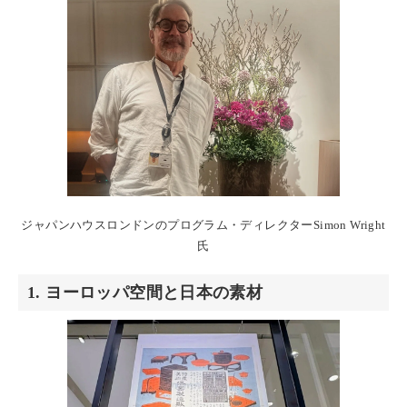
ジャパンハウスロンドンのプログラム・ディレクターSimon Wright
氏
1. ヨーロッパ空間と日本の素材