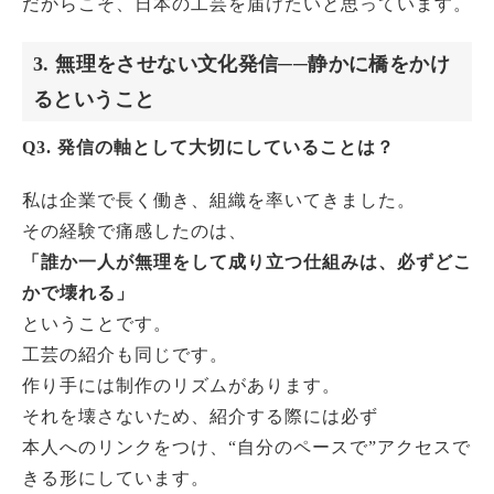
だからこそ、日本の工芸を届けたいと思っています。
3. 無理をさせない文化発信──静かに橋をかけ
るということ
Q3. 発信の軸として大切にしていることは？
私は企業で長く働き、組織を率いてきました。
その経験で痛感したのは、
「誰か一人が無理をして成り立つ仕組みは、必ずどこ
かで壊れる」
ということです。
工芸の紹介も同じです。
作り手には制作のリズムがあります。
それを壊さないため、紹介する際には必ず
本人へのリンクをつけ、“自分のペースで”アクセスで
きる形にしています。