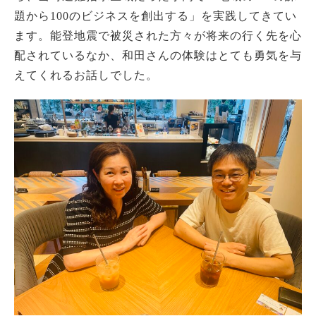
題から100のビジネスを創出する」を実践してきてい
ます。能登地震で被災された方々が将来の行く先を心
配されているなか、和田さんの体験はとても勇気を与
えてくれるお話しでした。