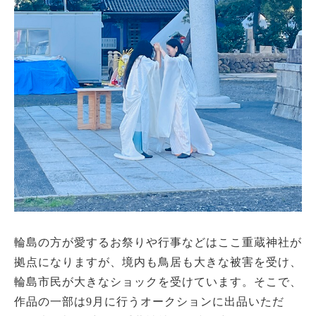
輪島の方が愛するお祭りや行事などはここ重蔵神社が
拠点になりますが、境内も鳥居も大きな被害を受け、
輪島市民が大きなショックを受けています。そこで、
作品の一部は9月に行うオークションに出品いただ