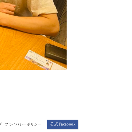
公式Facebook
プ
プライバシーポリシー