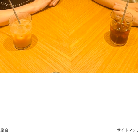
及協会
サイトマッ