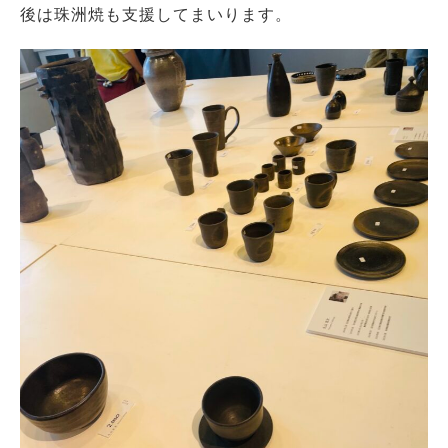
後は珠洲焼も支援してまいります。