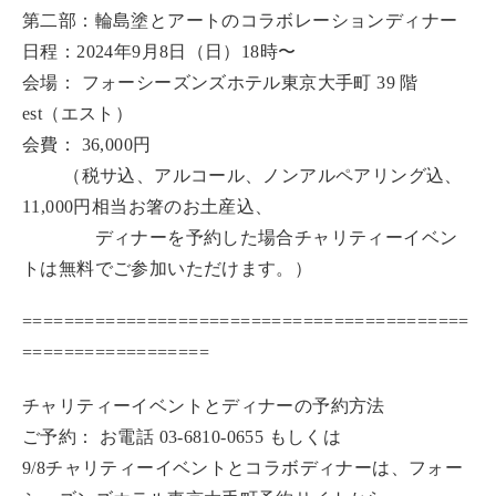
第⼆部：輪島塗とアートのコラボレーションディナー
日程：2024年9⽉8⽇（⽇）18時〜
会場： フォーシーズンズホテル東京⼤⼿町 39 階
est（エスト）
会費： 36,000円
（税サ込、アルコール、ノンアルペアリング込、
11,000円相当お箸のお⼟産込、
ディナーを予約した場合チャリティーイベン
トは無料でご参加いただけます。）
===========================================
==================
チャリティーイベントとディナーの予約方法
ご予約： お電話 03-6810-0655 もしくは
9/8チャリティーイベントとコラボディナーは、フォー