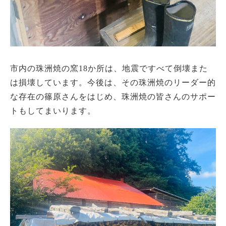
市内の珠洲焼の窯18か所は、地震ですべて倒壊また
は損壊しています。今後は、その珠洲焼のリーダー的
な存在の篠原さんをはじめ、珠洲焼の皆さんのサポー
トもしてまいります。