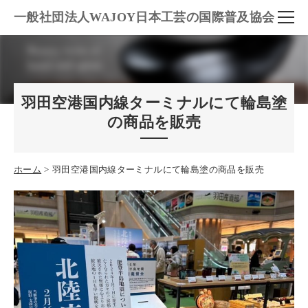
一般社団法人WAJOY日本工芸の国際普及協会
羽田空港国内線ターミナルにて輪島塗
の商品を販売
ホーム
羽田空港国内線ターミナルにて輪島塗の商品を販売