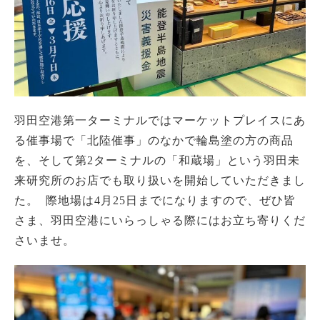
羽田空港第一ターミナルではマーケットプレイスにあ
る催事場で「北陸催事」のなかで輪島塗の方の商品
を、そして第2ターミナルの「和蔵場」という羽田未
来研究所のお店でも取り扱いを開始していただきまし
た。 際地場は4月25日までになりますので、ぜひ皆
さま、羽田空港にいらっしゃる際にはお立ち寄りくだ
さいませ。