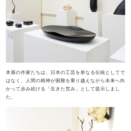
本展の作家たちは、日本の工芸を単なる伝統としてで
はなく、人間の精神が困難を乗り越えながら未来へ向
かって歩み続ける「生きた営み」として提示しまし
た。