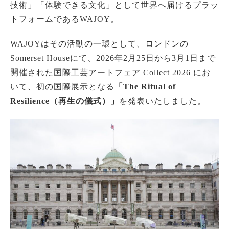
技術」「体験できる文化」として世界へ届けるプラッ
トフォームであるWAJOY。
WAJOYはその活動の一環として、ロンドンの
Somerset Houseにて、2026年2月25日から3月1日まで
開催された国際工芸アートフェア Collect 2026 にお
いて、初の国際展示となる
「The Ritual of
Resilience（再生の儀式）」
を発表いたしました。