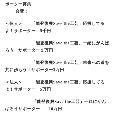
ポーター募集
会費：
＜個人＞ 「能登復興Save the工芸」応援してる
よ！サポーター 5千円
「能登復興Save the工芸」一緒にがんば
ろう！サポーター１万円
「能登復興Save the工芸」未来への道を
共に歩もう！サポーター3万円
＜法人＞ 「能登復興Save the工芸」応援してる
よ！サポーター 5万円
「能登復興Save the工芸」一緒にがん
ばろうサポーター 10万円