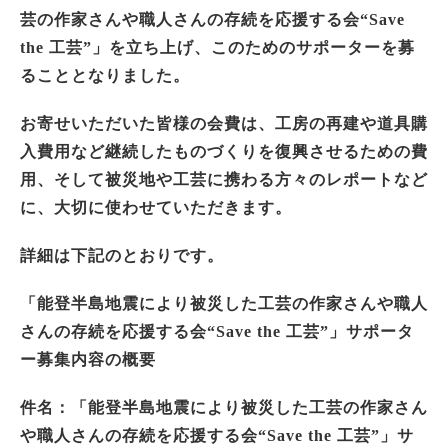
芸の作家さんや職人さんの存続を応援する会“Save
the 工芸”」を立ち上げ、このためのサポーターを募
ることとなりました。
お寄せいただいた皆様の会費は、工房の再建や道具購
入費用など継続したものづくりを復興させるための費
用、そして被災地や工芸に携わる方々のレポートなど
に、大切に使わせていただきます。
詳細は下記のとおりです。
「能登半島地震により被災した工芸の作家さんや職人
さんの存続を応援する会“Save the 工芸”」
サポータ
ー募集内容の概要
件名：「能登半島地震により被災した工芸の作家さん
や職人さんの存続を応援する会“Save the 工芸”」サ