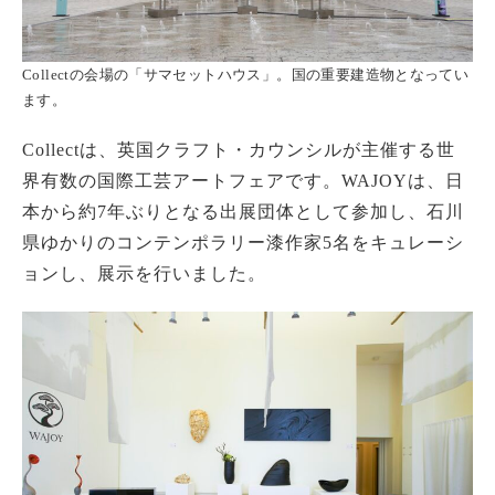
Collectの会場の「サマセットハウス」。国の重要建造物となってい
ます。
Collectは、英国クラフト・カウンシルが主催する世
界有数の国際工芸アートフェアです。WAJOYは、日
本から約7年ぶりとなる出展団体として参加し、石川
県ゆかりのコンテンポラリー漆作家5名をキュレーシ
ョンし、展示を行いました。