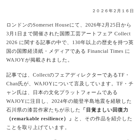
２０２６年２月１６日
ロンドンのSomerset Houseにて、2026年2月25日から
3月1日まで開催された国際工芸アートフェア Collect
2026 に関する記事の中で、130年以上の歴史を持つ英
国の国際経済紙・メディアである Financial Times に
WAJOYが掲載されました。
記事では、CollectのフェアディレクターであるTF・
Chan氏が、WAJOYについて言及しています。TF・チ
ャン氏は、日本の文化プラットフォームである
WAJOYに注目し、2024年の能登半島地震を経験した
石川県の漆芸作家たちが示した
「目覚ましい回復力
（remarkable resilience）」
と、その作品を紹介した
ことを取り上げています。