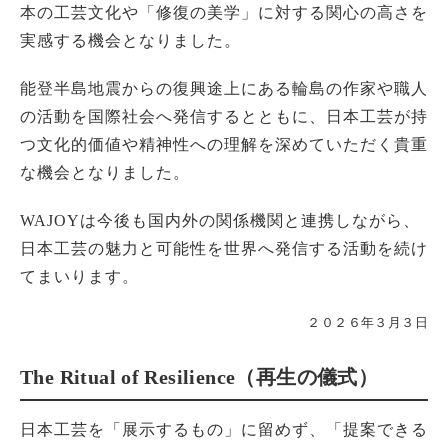
本の工芸文化や「修復の美学」に対する関心の高さを
実感する機会となりました。
能登半島地震からの復興途上にある輪島の作家や職人
の活動を国際社会へ発信するとともに、日本工芸が持
つ文化的価値や精神性への理解を深めていただく貴重
な機会となりました。
WAJOYは今後も国内外の関係機関と連携しながら、
日本工芸の魅力と可能性を世界へ発信する活動を続け
てまいります。
２０２６年３月３日
The Ritual of Resilience（再生の儀式）
日本工芸を「展示するもの」に留めず、「提案できる