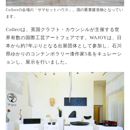
Collectの会場の「サマセットハウス」。国の重要建造物となってい
ます。
Collectは、英国クラフト・カウンシルが主催する世
界有数の国際工芸アートフェアです。WAJOYは、日
本から約7年ぶりとなる出展団体として参加し、石川
県ゆかりのコンテンポラリー漆作家5名をキュレーシ
ョンし、展示を行いました。