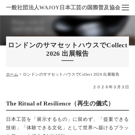
一般社団法人WAJOY日本工芸の国際普及協会
ロンドンのサマセットハウスでCollect
2026 出展報告
ホーム
ロンドンのサマセットハウスでCollect 2026 出展報告
２０２６年３月３日
The Ritual of Resilience（再生の儀式）
日本工芸を「展示するもの」に留めず、「提案できる
技術」「体験できる文化」として世界へ届けるプラッ