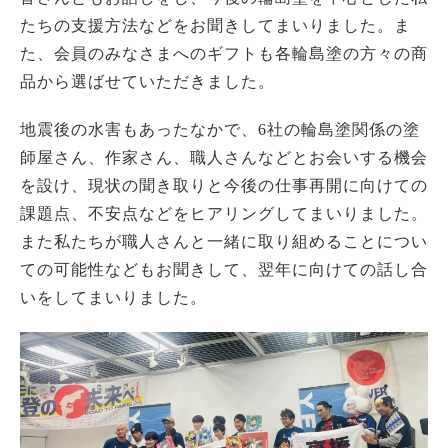
たちの支援方法などをお聞きしてまいりました。ま
た、会員のみなさまへのギフトも各輪島塗の方々の商
品から選ばせていただきました。
地震後の水害もあったなかで、6社の輪島塗関係の塗
師屋さん、作家さん、職人さんなどとお会いする機会
を設け、現状の聞き取りと今後の仕事再開に向けての
課題点、不安点などをヒアリングしてまいりました。
また私たちが職人さんと一緒に取り組めることについ
ての可能性などもお聞きして、翌年に向けての話し合
いをしてまいりました。