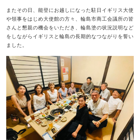
またその日、能登にお越しになった駐日イギリス大使
や領事をはじめ大使館の方々、輪島市商工会議所の皆
さんと懇親の機会をいただき、輪島塗の状況説明など
をしながらイギリスと輪島の長期的なつながりを誓い
ました。