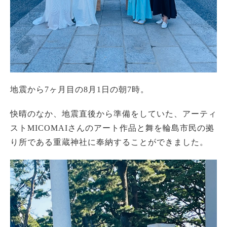
地震から7ヶ月目の8月1日の朝7時。
快晴のなか、地震直後から準備をしていた、アーティ
ストMICOMAIさんのアート作品と舞を輪島市民の拠
り所である重蔵神社に奉納することができました。