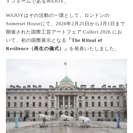
トフォームであるWAJOY。
WAJOYはその活動の一環として、ロンドンの
Somerset Houseにて、2026年2月25日から3月1日まで
開催された国際工芸アートフェア Collect 2026 にお
いて、初の国際展示となる
「The Ritual of
Resilience（再生の儀式）」
を発表いたしました。