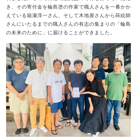
き、その寄付金を輪島塗の作家で職人さんを一番かか
えている箱瀬淳一さん、そして木地屋さんから蒔絵師
さんにいたるまでの職人さんの有志の集まりの「輪島
の未来のために」に届けることができました。