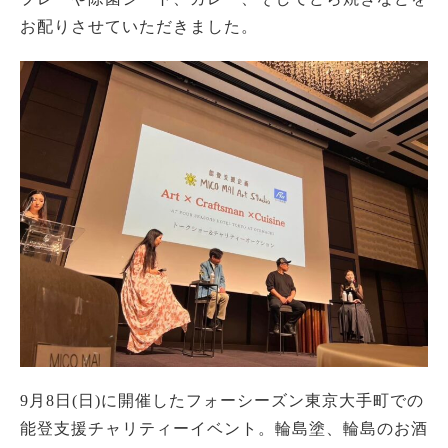
お配りさせていただきました。
9月8日(日)に開催したフォーシーズン東京大手町での
能登支援チャリティーイベント。輪島塗、輪島のお酒