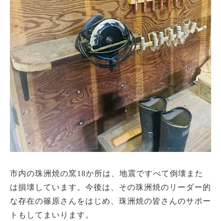
市内の珠洲焼の窯18か所は、地震ですべて倒壊また
は損壊しています。今後は、その珠洲焼のリーダー的
な存在の篠原さんをはじめ、珠洲焼の皆さんのサポー
トもしてまいります。