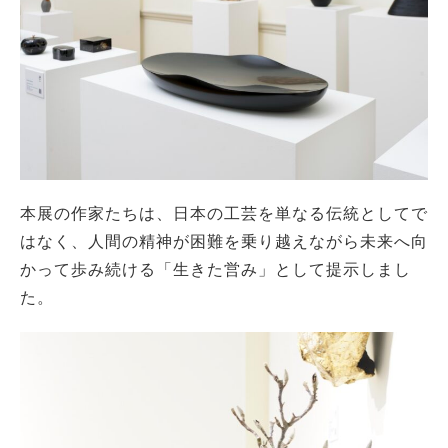
本展の作家たちは、日本の工芸を単なる伝統としてで
はなく、人間の精神が困難を乗り越えながら未来へ向
かって歩み続ける「生きた営み」として提示しまし
た。