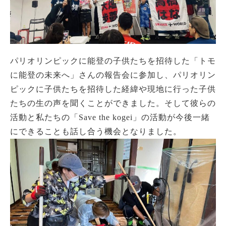
パリオリンピックに能登の子供たちを招待した「トモ
に能登の未来へ」さんの報告会に参加し、パリオリン
ピックに子供たちを招待した経緯や現地に行った子供
たちの生の声を聞くことができました。そして彼らの
活動と私たちの「Save the kogei」の活動が今後一緒
にできることも話し合う機会となりました。