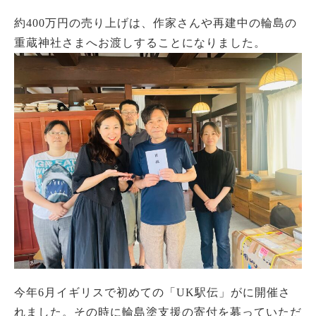
約400万円の売り上げは、作家さんや再建中の輪島の
重蔵神社さまへお渡しすることになりました。
今年6月イギリスで初めての「UK駅伝」がに開催さ
れました。その時に輪島塗支援の寄付を募っていただ