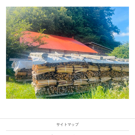
サイトマップ