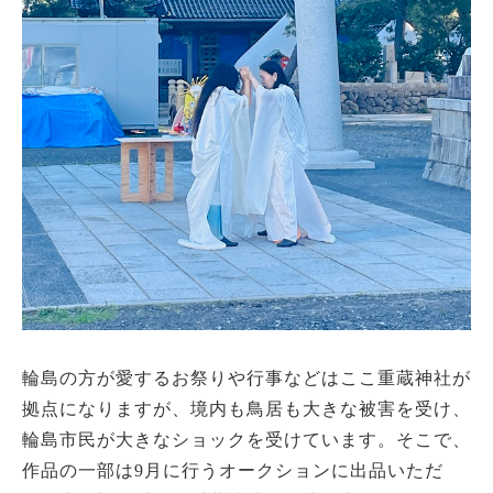
輪島の方が愛するお祭りや行事などはここ重蔵神社が
拠点になりますが、境内も鳥居も大きな被害を受け、
輪島市民が大きなショックを受けています。そこで、
作品の一部は9月に行うオークションに出品いただ