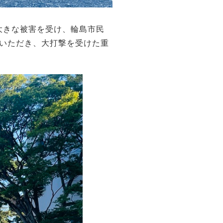
大きな被害を受け、輪島市民
いただき、大打撃を受けた重