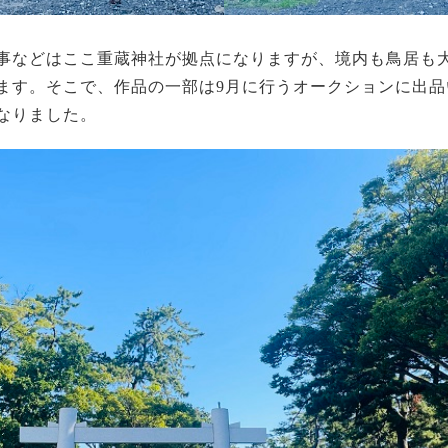
事などはここ重蔵神社が拠点になりますが、境内も鳥居も
ます。そこで、作品の一部は9月に行うオークションに出品
なりました。