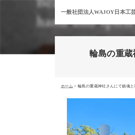
一般社団法人WAJOY日本工
輪島の重蔵
ホーム
輪島の重蔵神社さんにて鎮魂と