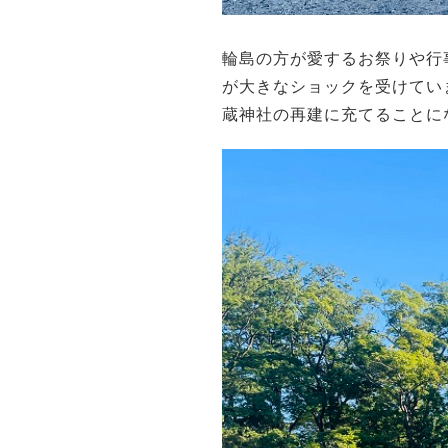
輪島の方が愛するお祭りや行
が大きなショックを受けてい
蔵神社の再建に充てることに