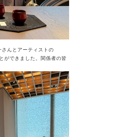
一さんとアーティストの
ことができました。関係者の皆