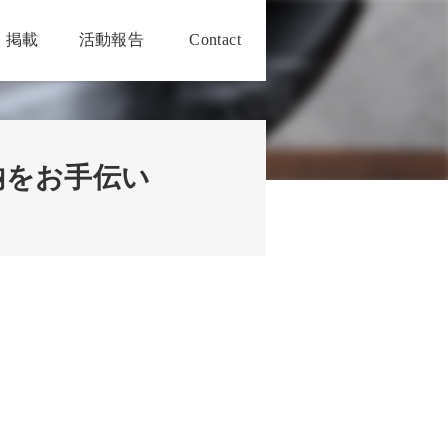
・掲載
活動報告
Contact
納をお手伝い